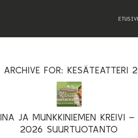
ETUSIV
 ARCHIVE FOR:
KESÄTEATTERI 
IINA JA MUNKKINIEMEN KREIVI –
2026 SUURTUOTANTO