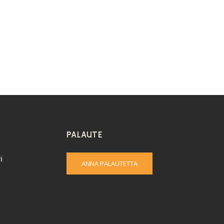
PALAUTE
i
ANNA PALAUTETTA